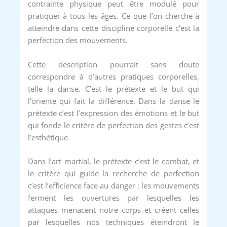
contrainte physique peut être modulé pour
pratiquer à tous les âges. Ce que l’on cherche à
atteindre dans cette discipline corporelle c’est la
perfection des mouvements.
Cette description pourrait sans doute
correspondre à d’autres pratiques corporelles,
telle la danse. C’est le prétexte et le but qui
l’oriente qui fait la différence. Dans la danse le
prétexte c’est l’expression des émotions et le but
qui fonde le critère de perfection des gestes c’est
l’esthétique.
Dans l’art martial, le prétexte c’est le combat, et
le critère qui guide la recherche de perfection
c’est l’efficience face au danger : les mouvements
ferment les ouvertures par lesquelles les
attaques menacent notre corps et créent celles
par lesquelles nos techniques éteindront le