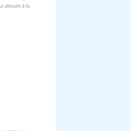
i aboutit à la