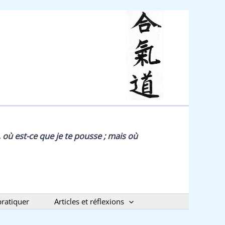
e, où est-ce que je te pousse ; mais où
ratiquer
Articles et réflexions