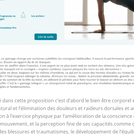
 dans cette proposition c’est d’abord le bien être corporel
tural et l’élimination des douleurs et raideurs dorsales et ar
on à l’exercice physique par l’amélioration de la conscience
ouvement, et la perception fine de ses capacités comme de 
des blessures et traumatismes, le développement de l’équili