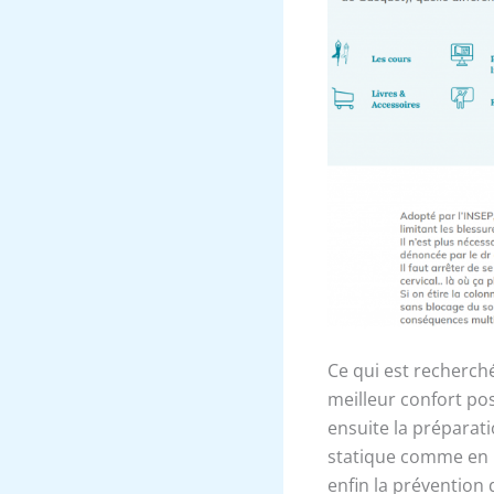
Ce qui est recherché
meilleur confort pos
ensuite la préparati
statique comme en m
enfin la prévention 